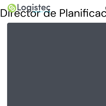
Director de Planific