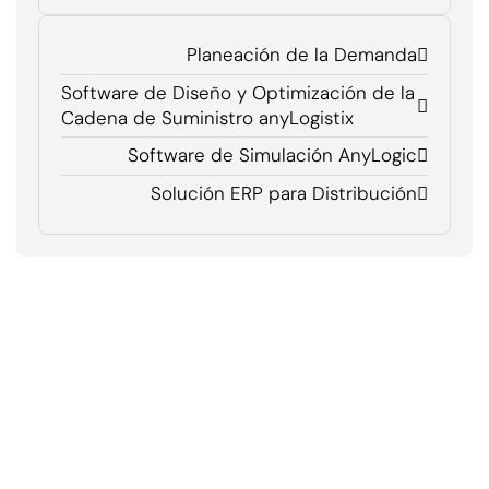
Planeación de la Demanda
Software de Diseño y Optimización de la
Cadena de Suministro anyLogistix
Software de Simulación AnyLogic
Solución ERP para Distribución