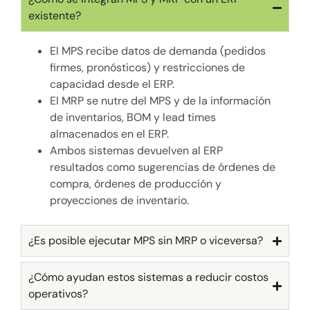
existente?
El MPS recibe datos de demanda (pedidos
firmes, pronósticos) y restricciones de
capacidad desde el ERP.
El MRP se nutre del MPS y de la información
de inventarios, BOM y lead times
almacenados en el ERP.
Ambos sistemas devuelven al ERP
resultados como sugerencias de órdenes de
compra, órdenes de producción y
proyecciones de inventario.
¿Es posible ejecutar MPS sin MRP o viceversa?
¿Cómo ayudan estos sistemas a reducir costos
operativos?