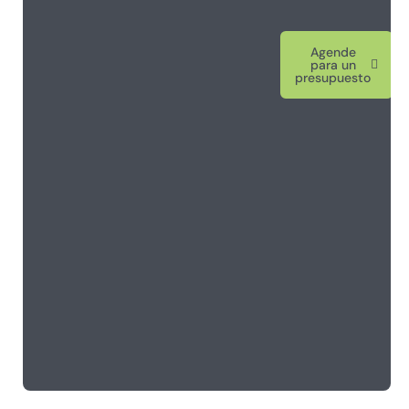
Agende
para un
presupuesto