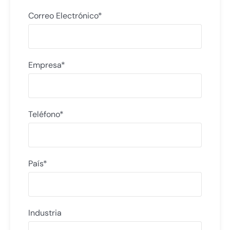
Correo Electrónico*
Empresa*
Teléfono*
País*
Industria