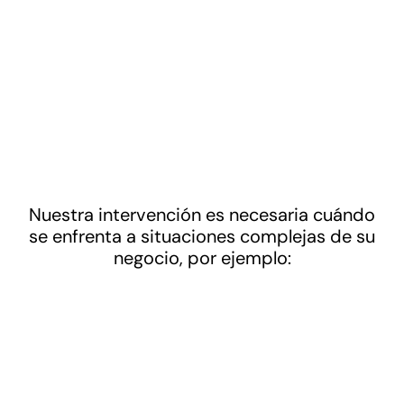
Nuestra intervención es necesaria cuándo
se enfrenta a situaciones complejas de su
negocio, por ejemplo: