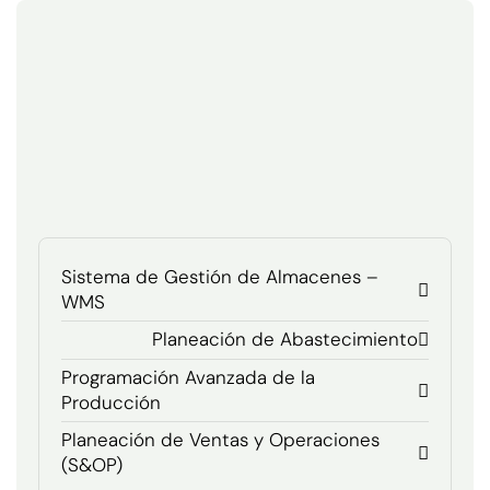
Sistema de Gestión de Almacenes –
WMS
Planeación de Abastecimiento
Programación Avanzada de la
Producción
Planeación de Ventas y Operaciones
(S&OP)