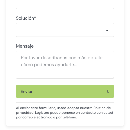
Solución*
Mensaje
Enviar
Al enviar este formulario, usted acepta nuestra Política de
privacidad. Logistec puede ponerse en contacto con usted
por correo electrónico o por teléfono.