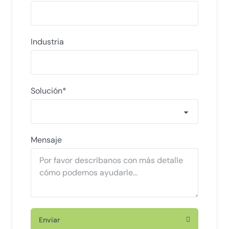
Industria
Solución*
Mensaje
Enviar