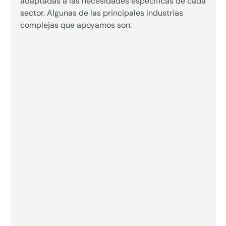
adaptadas a las necesidades específicas de cada
sector. Algunas de las principales industrias
complejas que apoyamos son: