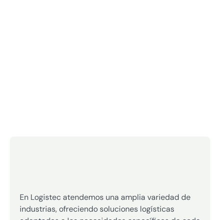
En Logistec atendemos una amplia variedad de
industrias, ofreciendo soluciones logísticas