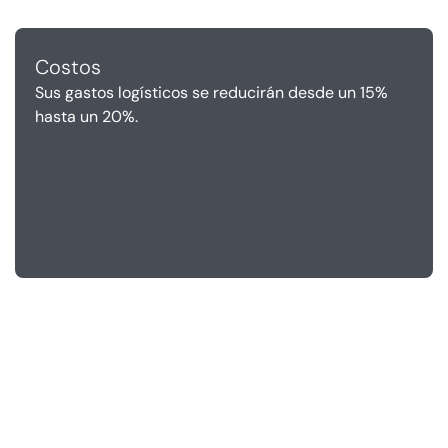
Costos
Sus gastos logísticos se reducirán desde un 15%
hasta un 20%.