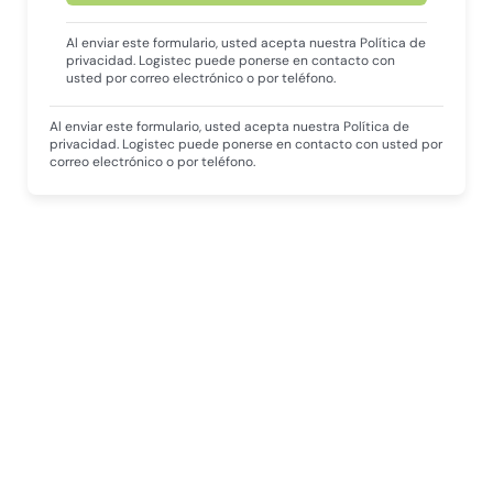
Al enviar este formulario, usted acepta nuestra Política de
privacidad. Logistec puede ponerse en contacto con
usted por correo electrónico o por teléfono.
Al enviar este formulario, usted acepta nuestra Política de
privacidad. Logistec puede ponerse en contacto con usted por
correo electrónico o por teléfono.