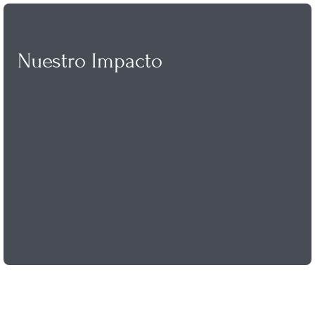
Nuestro Impacto