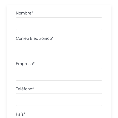
Nombre*
Correo Electrónico*
Empresa*
Teléfono*
País*