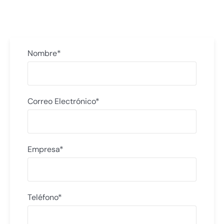
Nombre*
Correo Electrónico*
Empresa*
Teléfono*