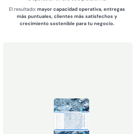
El resultado:
mayor capacidad operativa, entregas
más puntuales, clientes más satisfechos y
crecimiento sostenible para tu negocio.