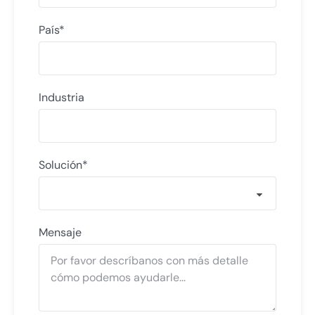
País*
Industria
Solución*
Mensaje