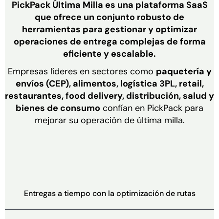
PickPack Última Milla es una plataforma SaaS
que ofrece un conjunto robusto de
herramientas para gestionar y optimizar
operaciones de entrega complejas de forma
eficiente y escalable.
Empresas líderes en sectores como
paquetería y
envíos (CEP), alimentos, logística 3PL, retail,
restaurantes, food delivery, distribución, salud y
bienes de consumo
confían en PickPack para
mejorar su operación de última milla.
Entregas a tiempo con la optimización de rutas