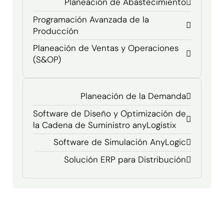
Planeación de Abastecimiento
Programación Avanzada de la
Producción
Planeación de Ventas y Operaciones
(S&OP)
Planeación de la Demanda
Software de Diseño y Optimización de
la Cadena de Suministro anyLogistix
Software de Simulación AnyLogic
Solución ERP para Distribución