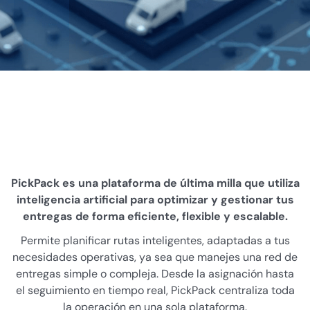
PickPack es una plataforma de última milla que utiliza
inteligencia artificial para optimizar y gestionar tus
entregas de forma eficiente, flexible y escalable.
Permite planificar rutas inteligentes, adaptadas a tus
necesidades operativas, ya sea que manejes una red de
entregas simple o compleja. Desde la asignación hasta
el seguimiento en tiempo real, PickPack centraliza toda
la operación en una sola plataforma.