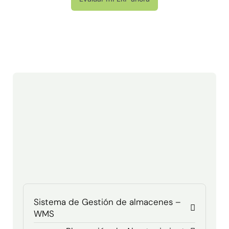
Sistema de Gestión de almacenes –
WMS