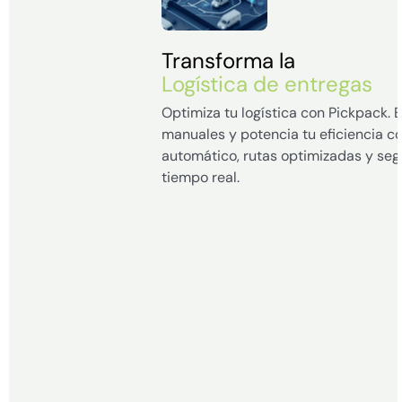
Transforma la
Logística de entregas
Optimiza tu logística con Pickpack. 
manuales y potencia tu eficiencia c
automático, rutas optimizadas y seg
tiempo real.