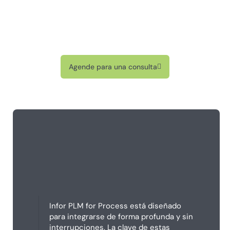
Agende para una consulta
Infor PLM for Process está diseñado
para integrarse de forma profunda y sin
interrupciones. La clave de estas