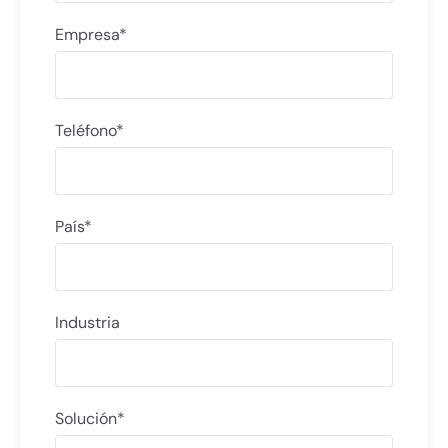
Empresa*
Teléfono*
País*
Industria
Solución*