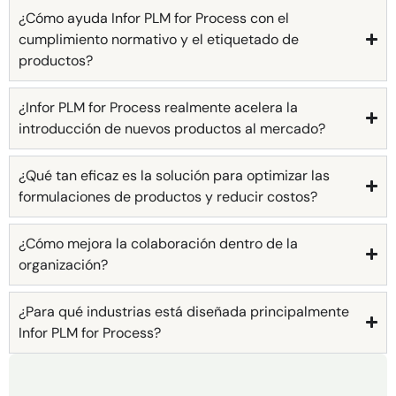
¿Cómo ayuda Infor PLM for Process con el
cumplimiento normativo y el etiquetado de
productos?
¿Infor PLM for Process realmente acelera la
introducción de nuevos productos al mercado?
¿Qué tan eficaz es la solución para optimizar las
formulaciones de productos y reducir costos?
¿Cómo mejora la colaboración dentro de la
organización?
¿Para qué industrias está diseñada principalmente
Infor PLM for Process?