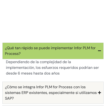
¿Qué tan rápido se puede implementar Infor PLM for
Process?
Dependiendo de la complejidad de la
implementación, los esfuerzos requeridos podrían ser
desde 6 meses hasta dos años
¿Cómo se integra Infor PLM for Process con los
sistemas ERP existentes, especialmente si utilizamos
SAP?