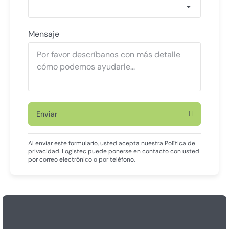
Mensaje
Enviar
Al enviar este formulario, usted acepta nuestra Política de
privacidad. Logistec puede ponerse en contacto con usted
por correo electrónico o por teléfono.