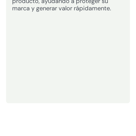
producto, ayudando a proteger su
marca y generar valor rápidamente.