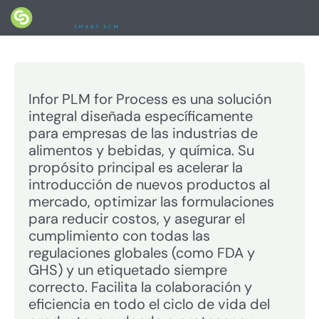
PLM for process
Infor PLM for Process es una solución
integral diseñada específicamente
para empresas de las industrias de
alimentos y bebidas, y química. Su
propósito principal es acelerar la
introducción de nuevos productos al
mercado, optimizar las formulaciones
para reducir costos, y asegurar el
cumplimiento con todas las
regulaciones globales (como FDA y
GHS) y un etiquetado siempre
correcto. Facilita la colaboración y
eficiencia en todo el ciclo de vida del