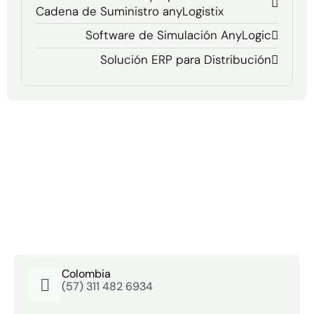
Cadena de Suministro anyLogistix
Software de Simulación AnyLogic
Solución ERP para Distribución
Colombia
(57) 311 482 6934