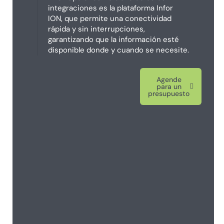
integraciones es la plataforma Infor
ION, que permite una conectividad
rápida y sin interrupciones,
garantizando que la información esté
disponible donde y cuando se necesite.
Agende
para un
presupuesto