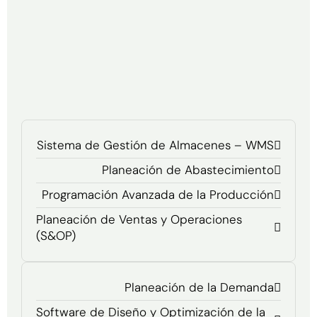
Sistema de Gestión de Almacenes – WMS
Planeación de Abastecimiento
Programación Avanzada de la Producción
Planeación de Ventas y Operaciones
(S&OP)
Planeación de la Demanda
Software de Diseño y Optimización de la