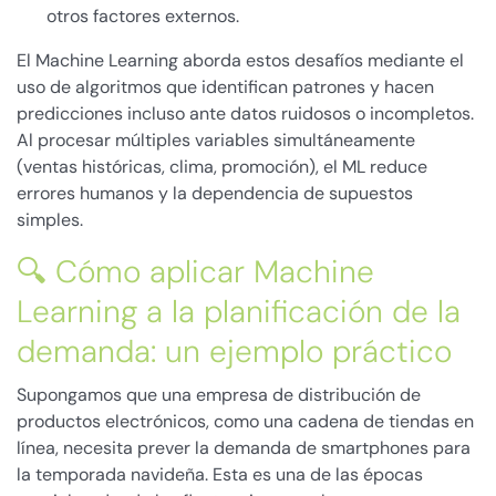
otros factores externos.
El Machine Learning aborda estos desafíos mediante el
uso de algoritmos que identifican patrones y hacen
predicciones incluso ante datos ruidosos o incompletos.
Al procesar múltiples variables simultáneamente
(ventas históricas, clima, promoción), el ML reduce
errores humanos y la dependencia de supuestos
simples.
🔍 Cómo aplicar Machine
Learning a la planificación de la
demanda: un ejemplo práctico
Supongamos que una empresa de distribución de
productos electrónicos, como una cadena de tiendas en
línea, necesita prever la demanda de smartphones para
la temporada navideña. Esta es una de las épocas