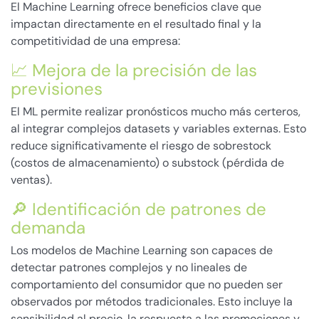
El Machine Learning ofrece beneficios clave que
impactan directamente en el resultado final y la
competitividad de una empresa:
📈 Mejora de la precisión de las
previsiones
El ML permite realizar pronósticos mucho más certeros,
al integrar complejos datasets y variables externas. Esto
reduce significativamente el riesgo de sobrestock
(costos de almacenamiento) o substock (pérdida de
ventas).
🔎 Identificación de patrones de
demanda
Los modelos de Machine Learning son capaces de
detectar patrones complejos y no lineales de
comportamiento del consumidor que no pueden ser
observados por métodos tradicionales. Esto incluye la
sensibilidad al precio, la respuesta a las promociones y