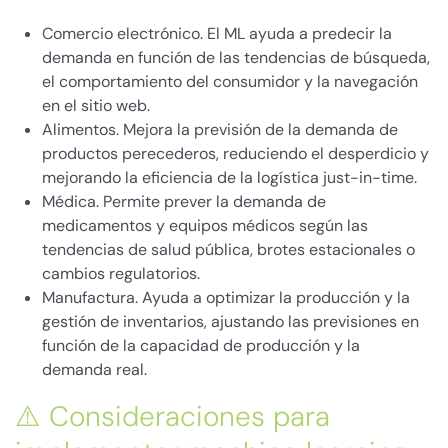
Comercio electrónico. El ML ayuda a predecir la
demanda en función de las tendencias de búsqueda,
el comportamiento del consumidor y la navegación
en el sitio web.
Alimentos. Mejora la previsión de la demanda de
productos perecederos, reduciendo el desperdicio y
mejorando la eficiencia de la logística just-in-time.
Médica. Permite prever la demanda de
medicamentos y equipos médicos según las
tendencias de salud pública, brotes estacionales o
cambios regulatorios.
Manufactura. Ayuda a optimizar la producción y la
gestión de inventarios, ajustando las previsiones en
función de la capacidad de producción y la
demanda real.
⚠️ Consideraciones para