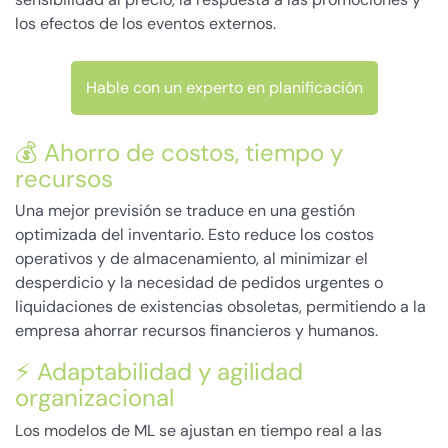
los efectos de los eventos externos.
Hable con un experto en planificación
💰 Ahorro de costos, tiempo y
recursos
Una mejor previsión se traduce en una gestión
optimizada del inventario. Esto reduce los costos
operativos y de almacenamiento, al minimizar el
desperdicio y la necesidad de pedidos urgentes o
liquidaciones de existencias obsoletas, permitiendo a la
empresa ahorrar recursos financieros y humanos.
⚡ Adaptabilidad y agilidad
organizacional
Los modelos de ML se ajustan en tiempo real a las