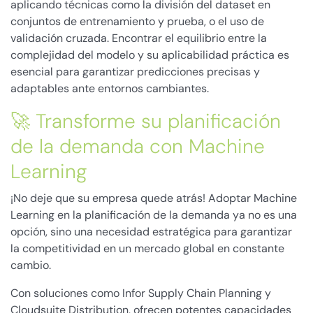
aplicando técnicas como la división del dataset en
conjuntos de entrenamiento y prueba, o el uso de
validación cruzada. Encontrar el equilibrio entre la
complejidad del modelo y su aplicabilidad práctica es
esencial para garantizar predicciones precisas y
adaptables ante entornos cambiantes.
🚀 Transforme su planificación
de la demanda con Machine
Learning
¡No deje que su empresa quede atrás! Adoptar Machine
Learning en la planificación de la demanda ya no es una
opción, sino una necesidad estratégica para garantizar
la competitividad en un mercado global en constante
cambio.
Con soluciones como Infor Supply Chain Planning y
Cloudsuite Distribution, ofrecen potentes capacidades