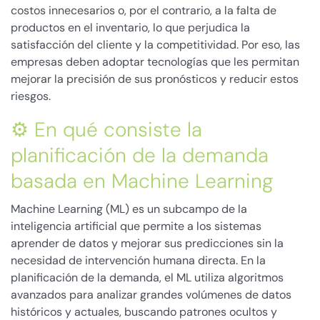
costos innecesarios o, por el contrario, a la falta de
productos en el inventario, lo que perjudica la
satisfacción del cliente y la competitividad. Por eso, las
empresas deben adoptar tecnologías que les permitan
mejorar la precisión de sus pronósticos y reducir estos
riesgos.
⚙️ En qué consiste la
planificación de la demanda
basada en Machine Learning
Machine Learning (ML) es un subcampo de la
inteligencia artificial que permite a los sistemas
aprender de datos y mejorar sus predicciones sin la
necesidad de intervención humana directa. En la
planificación de la demanda, el ML utiliza algoritmos
avanzados para analizar grandes volúmenes de datos
históricos y actuales, buscando patrones ocultos y