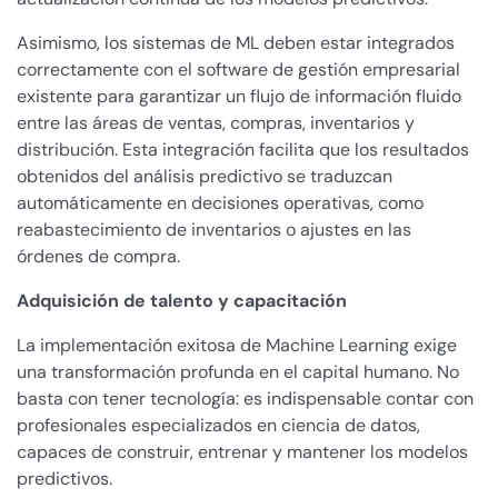
Asimismo, los sistemas de ML deben estar integrados
correctamente con el software de gestión empresarial
existente para garantizar un flujo de información fluido
entre las áreas de ventas, compras, inventarios y
distribución. Esta integración facilita que los resultados
obtenidos del análisis predictivo se traduzcan
automáticamente en decisiones operativas, como
reabastecimiento de inventarios o ajustes en las
órdenes de compra.
Adquisición de talento y capacitación
La implementación exitosa de Machine Learning exige
una transformación profunda en el capital humano. No
basta con tener tecnología: es indispensable contar con
profesionales especializados en ciencia de datos,
capaces de construir, entrenar y mantener los modelos
predictivos.