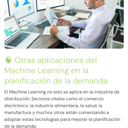
🧠 Otras aplicaciones del
Machine Learning en la
planificación de la demanda
El Machine Learning no solo se aplica en la industria de
distribución. Sectores vitales como el comercio
electrónico, la industria alimentaria, la salud, la
manufactura y muchos otros están comenzando a
adoptar estas tecnologías para mejorar la planificación
de la demanda: