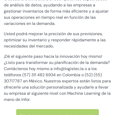
de análisis de datos, ayudando a las empresas a
gestionar inventarios de forma más eficiente y a ajustar
sus operaciones en tiempo real en función de las
variaciones en la demanda.
Usted podrá mejorar la precisión de sus previsiones,
optimizar su inventario y responder rápidamente a las
necesidades del mercado.
¡Dé el siguiente paso hacia la innovación hoy mismo!
¿Listo para transformar su planificación de la demanda?
Contáctenos hoy mismo a info@logistec.la o a los
teléfonos (57) 311 482 6934 en Colombia o (52) (55)
30717787 en México. Nuestros expertos están listos para
ofrecerle una solución personalizada y ayudarle a llevar
su empresa al siguiente nivel con Machine Learning de la
mano de Infor.