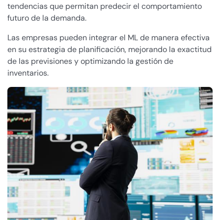
tendencias que permitan predecir el comportamiento
futuro de la demanda.
Las empresas pueden integrar el ML de manera efectiva
en su estrategia de planificación, mejorando la exactitud
de las previsiones y optimizando la gestión de
inventarios.