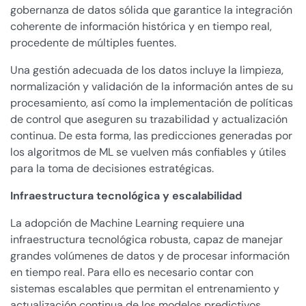
gobernanza de datos sólida que garantice la integración
coherente de información histórica y en tiempo real,
procedente de múltiples fuentes.
Una gestión adecuada de los datos incluye la limpieza,
normalización y validación de la información antes de su
procesamiento, así como la implementación de políticas
de control que aseguren su trazabilidad y actualización
continua. De esta forma, las predicciones generadas por
los algoritmos de ML se vuelven más confiables y útiles
para la toma de decisiones estratégicas.
Infraestructura tecnológica y escalabilidad
La adopción de Machine Learning requiere una
infraestructura tecnológica robusta, capaz de manejar
grandes volúmenes de datos y de procesar información
en tiempo real. Para ello es necesario contar con
sistemas escalables que permitan el entrenamiento y
actualización continua de los modelos predictivos.