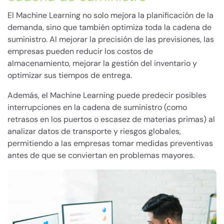
El Machine Learning no solo mejora la planificación de la
demanda, sino que también optimiza toda la cadena de
suministro. Al mejorar la precisión de las previsiones, las
empresas pueden reducir los costos de
almacenamiento, mejorar la gestión del inventario y
optimizar sus tiempos de entrega.
Además, el Machine Learning puede predecir posibles
interrupciones en la cadena de suministro (como
retrasos en los puertos o escasez de materias primas) al
analizar datos de transporte y riesgos globales,
permitiendo a las empresas tomar medidas preventivas
antes de que se conviertan en problemas mayores.