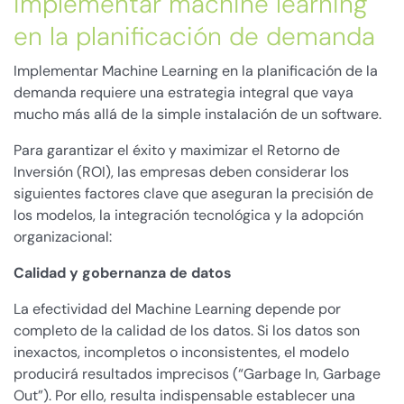
implementar machine learning
en la planificación de demanda
Implementar Machine Learning en la planificación de la
demanda requiere una estrategia integral que vaya
mucho más allá de la simple instalación de un software.
Para garantizar el éxito y maximizar el Retorno de
Inversión (ROI), las empresas deben considerar los
siguientes factores clave que aseguran la precisión de
los modelos, la integración tecnológica y la adopción
organizacional:
Calidad y gobernanza de datos
La efectividad del Machine Learning depende por
completo de la calidad de los datos. Si los datos son
inexactos, incompletos o inconsistentes, el modelo
producirá resultados imprecisos (“Garbage In, Garbage
Out”). Por ello, resulta indispensable establecer una