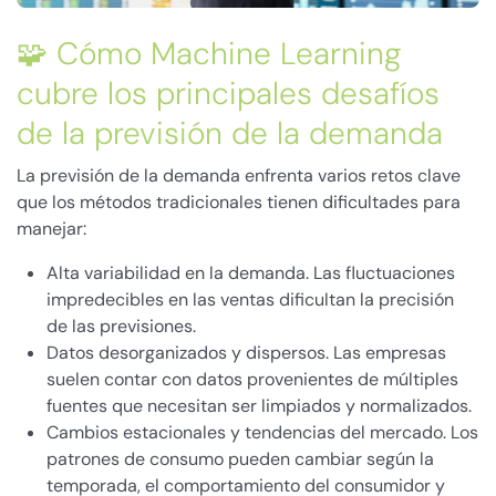
🧩 Cómo Machine Learning
cubre los principales desafíos
de la previsión de la demanda
La previsión de la demanda enfrenta varios retos clave
que los métodos tradicionales tienen dificultades para
manejar:
Alta variabilidad en la demanda. Las fluctuaciones
impredecibles en las ventas dificultan la precisión
de las previsiones.
Datos desorganizados y dispersos. Las empresas
suelen contar con datos provenientes de múltiples
fuentes que necesitan ser limpiados y normalizados.
Cambios estacionales y tendencias del mercado. Los
patrones de consumo pueden cambiar según la
temporada, el comportamiento del consumidor y