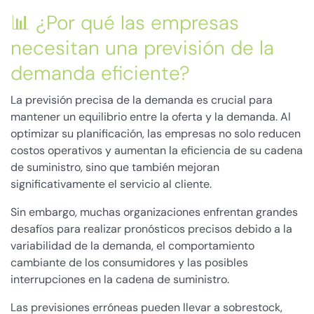
📊 ¿Por qué las empresas
necesitan una previsión de la
demanda eficiente?
La previsión precisa de la demanda es crucial para
mantener un equilibrio entre la oferta y la demanda. Al
optimizar su planificación, las empresas no solo reducen
costos operativos y aumentan la eficiencia de su cadena
de suministro, sino que también mejoran
significativamente el servicio al cliente.
Sin embargo, muchas organizaciones enfrentan grandes
desafíos para realizar pronósticos precisos debido a la
variabilidad de la demanda, el comportamiento
cambiante de los consumidores y las posibles
interrupciones en la cadena de suministro.
Las previsiones erróneas pueden llevar a sobrestock,