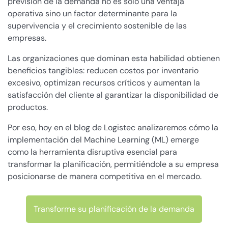
previsión de la demanda no es solo una ventaja
operativa sino un factor determinante para la
supervivencia y el crecimiento sostenible de las
empresas.
Las organizaciones que dominan esta habilidad obtienen
beneficios tangibles: reducen costos por inventario
excesivo, optimizan recursos críticos y aumentan la
satisfacción del cliente al garantizar la disponibilidad de
productos.
Por eso, hoy en el blog de Logistec analizaremos cómo la
implementación del Machine Learning (ML) emerge
como la herramienta disruptiva esencial para
transformar la planificación, permitiéndole a su empresa
posicionarse de manera competitiva en el mercado.
Transforme su planificación de la demanda