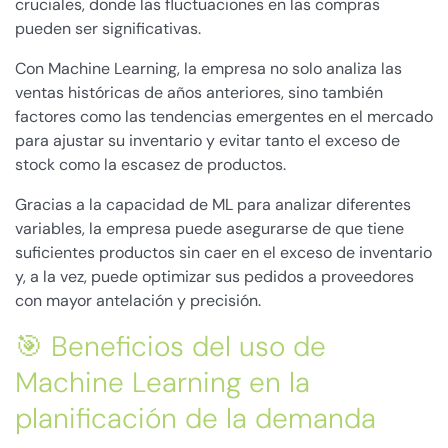
cruciales, donde las fluctuaciones en las compras
pueden ser significativas.
Con Machine Learning, la empresa no solo analiza las
ventas históricas de años anteriores, sino también
factores como las tendencias emergentes en el mercado
para ajustar su inventario y evitar tanto el exceso de
stock como la escasez de productos.
Gracias a la capacidad de ML para analizar diferentes
variables, la empresa puede asegurarse de que tiene
suficientes productos sin caer en el exceso de inventario
y, a la vez, puede optimizar sus pedidos a proveedores
con mayor antelación y precisión.
🎯 Beneficios del uso de
Machine Learning en la
planificación de la demanda