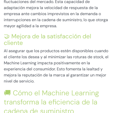
fluctuaciones del mercado. Esta capacidad de
adaptación mejora la velocidad de respuesta de la
empresa ante cambios imprevistos en la demanda o
interrupciones en la cadena de suministro, lo que otorga
mayor agilidad a la empresa.
🤝 Mejora de la satisfacción del
cliente
Al asegurar que los productos estén disponibles cuando
el cliente los desea y al minimizar las roturas de stock, el
Machine Learning impacta positivamente en la
experiencia del consumidor. Esto fomenta la lealtad y
mejora la reputación de la marca al garantizar un mejor
nivel de servicio.
🚚 Cómo el Machine Learning
transforma la eficiencia de la
cadena de suministro