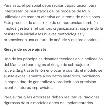
Para esto, el personal debe recibir capacitación para
interpretar los resultados de los modelos de ML y
utilizarlos de manera efectiva en la toma de decisiones.
Este proceso de desarrollo de competencias también
implica gestionar el cambio organizacional, superando la
resistencia inicial a las nuevas metodologías y
promoviendo una cultura de análisis y mejora continua.
Riesgo de sobre ajuste
Uno de los principales desafíos técnicos en la aplicación
del Machine Learning es el riesgo de sobreajuste
(
overfitting
). Este fenómeno ocurre cuando el modelo se
ajusta excesivamente a los datos históricos, perdiendo
la capacidad de generalizar y predecir con precisión
eventos futuros imprevistos.
Para evitarlo, las empresas deben realizar validaciones
rigurosas de sus modelos antes de implementarlos,