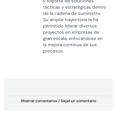
y soporte de soluciones
tácticas y estratégicas dentro
de la cadena de suministro.
Su amplia trayectoria le ha
permitido liderar diversos
proyectos en empresas de
gran escala, enfocándose en
la mejora continua de sus
procesos.
Mostrar comentarios / Dejar un comentario