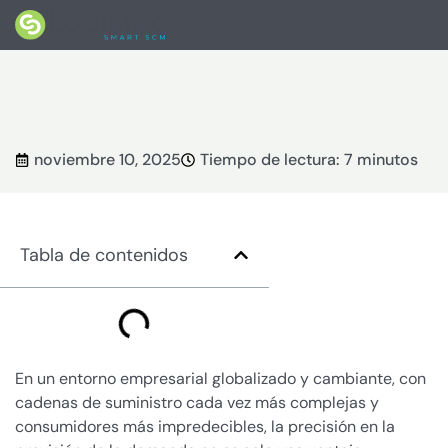
Inicio
>
Blog
noviembre 10, 2025
Tiempo de lectura: 7 minutos
Tabla de contenidos
En un entorno empresarial globalizado y cambiante, con
cadenas de suministro cada vez más complejas y
consumidores más impredecibles, la precisión en la